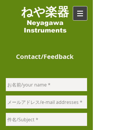
​ねや楽器
Neyagawa
Instruments
Contact/Feedback